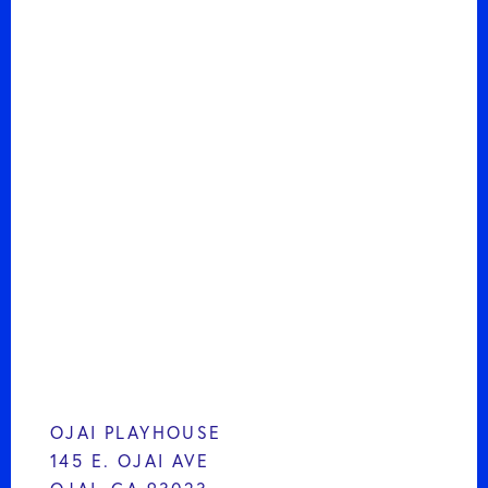
OJAI PLAYHOUSE
145 E. OJAI AVE