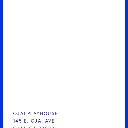
OJAI PLAYHOUSE
145 E. OJAI AVE