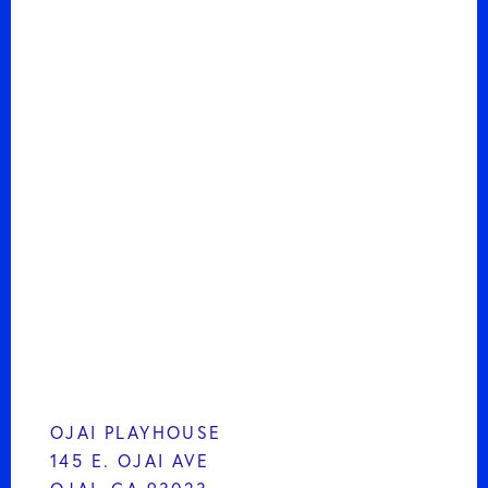
OJAI PLAYHOUSE
145 E. OJAI AVE