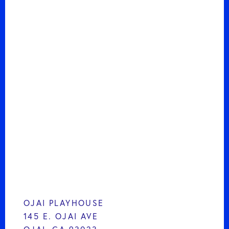
OJAI PLAYHOUSE
145 E. OJAI AVE