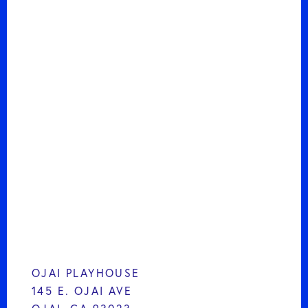
OJAI PLAYHOUSE
145 E. OJAI AVE