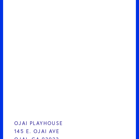
OJAI PLAYHOUSE
145 E. OJAI AVE