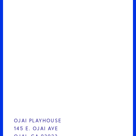
OJAI PLAYHOUSE
145 E. OJAI AVE