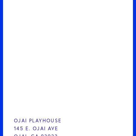
OJAI PLAYHOUSE
145 E. OJAI AVE