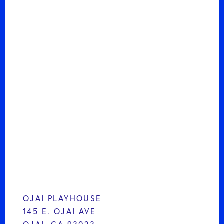
OJAI PLAYHOUSE
145 E. OJAI AVE